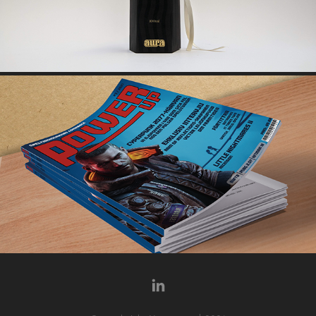
POWERUP